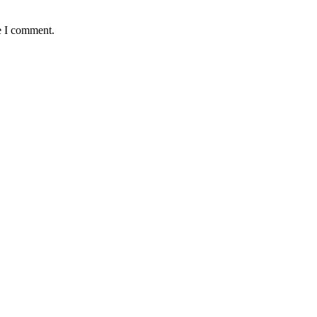
e I comment.