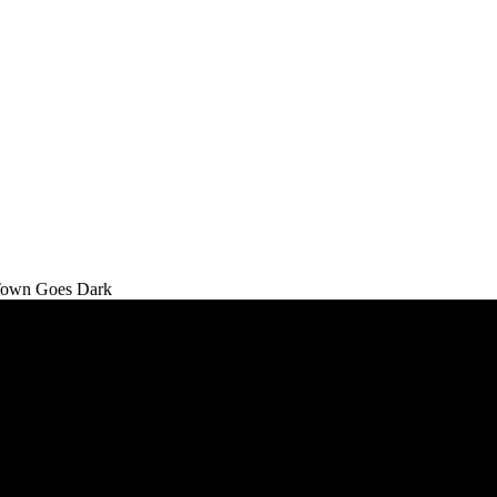
 Town Goes Dark