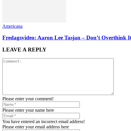
Americana
Fredagsvideo: Aaron Lee Tasjan – Don’t Overthink I
LEAVE A REPLY
Please enter your comment!
Please enter your name here
You have entered an incorrect email address!
Please enter your email address here