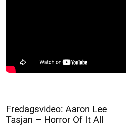
Rock
Video
Fredagsvideo: Aaron Lee
Tasjan – Horror Of It All