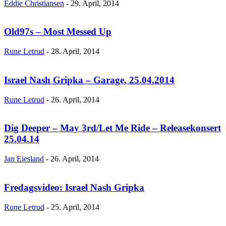
Eddie Christiansen
-
29. April, 2014
Old97s – Most Messed Up
Rune Letrud
-
28. April, 2014
Israel Nash Gripka – Garage, 25.04.2014
Rune Letrud
-
26. April, 2014
Dig Deeper – May 3rd/Let Me Ride – Releasekonsert
25.04.14
Jan Eiesland
-
26. April, 2014
Fredagsvideo: Israel Nash Gripka
Rune Letrud
-
25. April, 2014