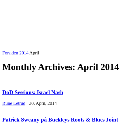
Forsiden
2014
April
Monthly Archives: April 2014
DoD Sessions: Israel Nash
Rune Letrud
-
30. April, 2014
Patrick Sweany på Buckleys Roots & Blues Joint