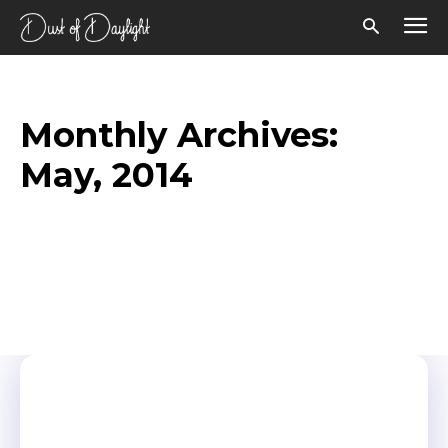
Monthly Archives:
May, 2014