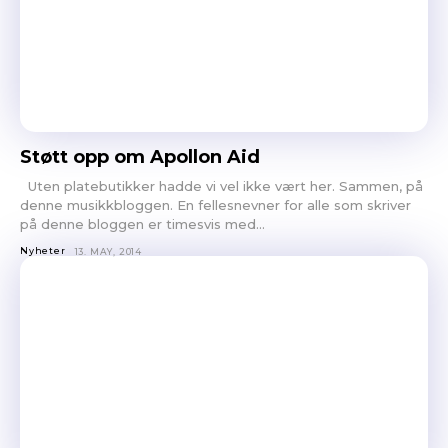
Støtt opp om Apollon Aid
Uten platebutikker hadde vi vel ikke vært her. Sammen, på
denne musikkbloggen. En fellesnevner for alle som skriver
på denne bloggen er timesvis med...
Nyheter
13. MAY, 2014