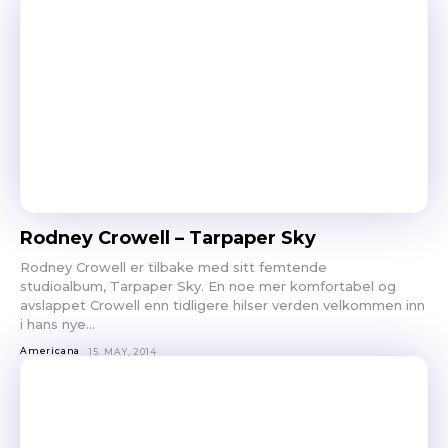
Rodney Crowell – Tarpaper Sky
Rodney Crowell er tilbake med sitt femtende
studioalbum, Tarpaper Sky. En noe mer komfortabel og
avslappet Crowell enn tidligere hilser verden velkommen inn
i hans nye...
Americana
15. MAY, 2014