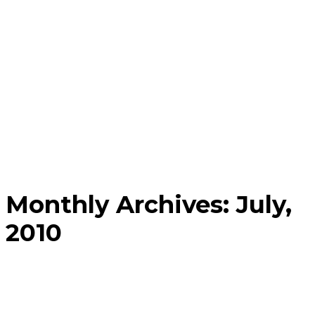
Monthly Archives: July,
2010