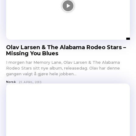
Olav Larsen & The Alabama Rodeo Stars –
Missing You Blues
I morgen har Memory Lane, Olav Larsen & The Alabama
Rodeo Stars sitt nye album, releasedag. Olav har denne
gangen valgt å gjøre hele jobben...
Norsk
21. APRIL, 2013