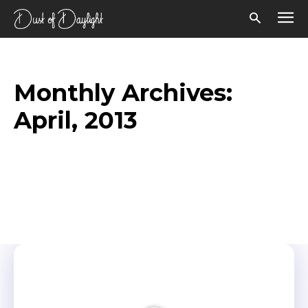
Monthly Archives:
April, 2013