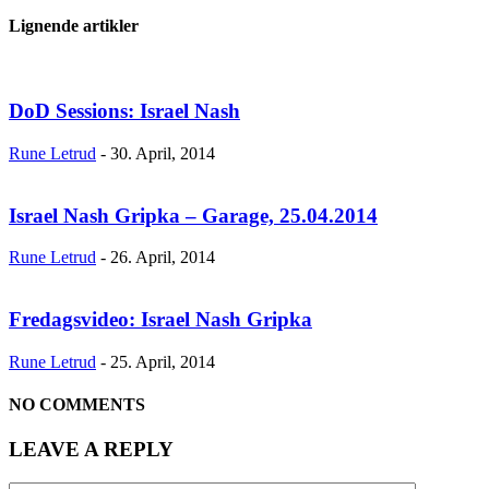
Lignende artikler
DoD Sessions: Israel Nash
Rune Letrud
-
30. April, 2014
Israel Nash Gripka – Garage, 25.04.2014
Rune Letrud
-
26. April, 2014
Fredagsvideo: Israel Nash Gripka
Rune Letrud
-
25. April, 2014
NO COMMENTS
LEAVE A REPLY