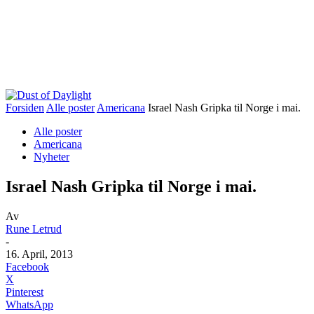
Forsiden
Alle poster
Americana
Israel Nash Gripka til Norge i mai.
Alle poster
Americana
Nyheter
Israel Nash Gripka til Norge i mai.
Av
Rune Letrud
-
16. April, 2013
Facebook
X
Pinterest
WhatsApp