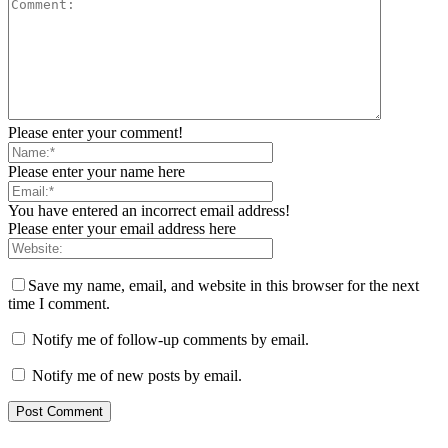
Please enter your comment!
Please enter your name here
You have entered an incorrect email address!
Please enter your email address here
Save my name, email, and website in this browser for the next
time I comment.
Notify me of follow-up comments by email.
Notify me of new posts by email.