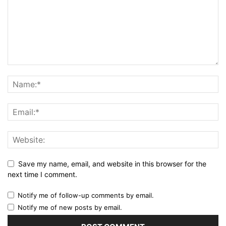
Save my name, email, and website in this browser for the
next time I comment.
Notify me of follow-up comments by email.
Notify me of new posts by email.