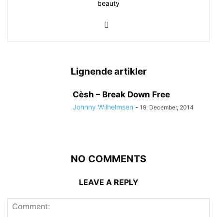
beauty
Lignende artikler
Cèsh – Break Down Free
Johnny Wilhelmsen
-
19. December, 2014
NO COMMENTS
LEAVE A REPLY