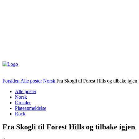
Forsiden
Alle poster
Norsk
Fra Skogli til Forest Hills og tilbake igjen
Alle poster
Norsk
Omtaler
Plateanmeldelse
Rock
Fra Skogli til Forest Hills og tilbake igjen