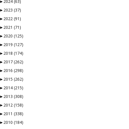
►
2024
(63)
►
2023
(37)
►
2022
(91)
►
2021
(71)
►
2020
(125)
►
2019
(127)
►
2018
(174)
►
2017
(262)
►
2016
(298)
►
2015
(262)
►
2014
(215)
►
2013
(308)
►
2012
(158)
►
2011
(338)
►
2010
(184)