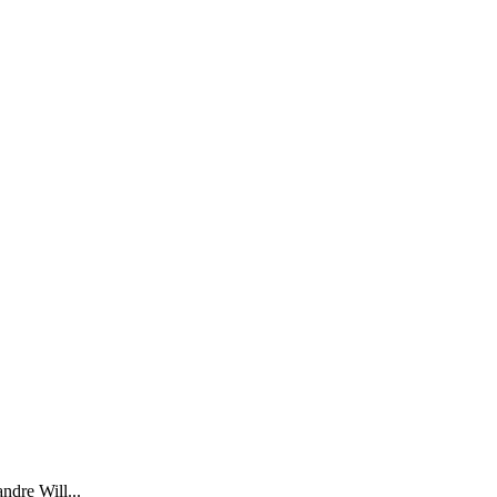
ndre Will...