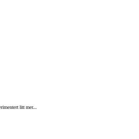
mentert litt mer...