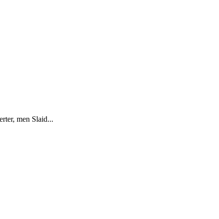
ter, men Slaid...