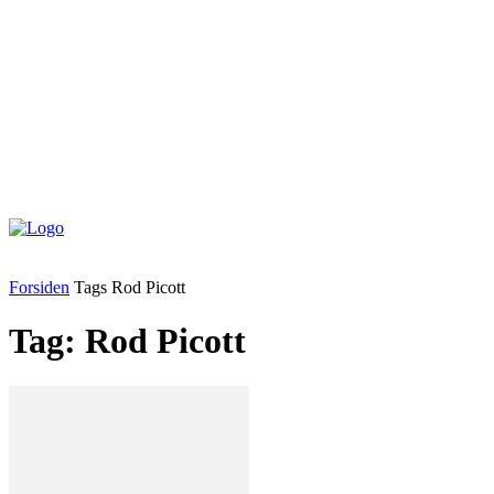
Forsiden
Tags
Rod Picott
Tag: Rod Picott