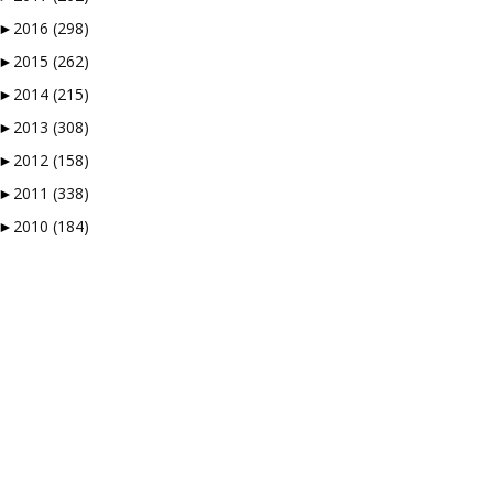
►
2016
(298)
►
2015
(262)
►
2014
(215)
►
2013
(308)
►
2012
(158)
►
2011
(338)
►
2010
(184)