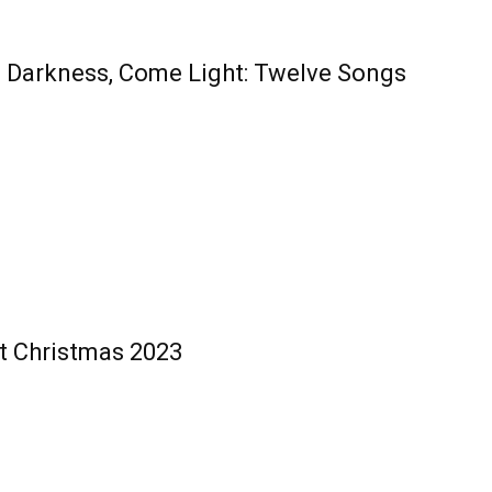
 Darkness, Come Light: Twelve Songs
ht Christmas 2023