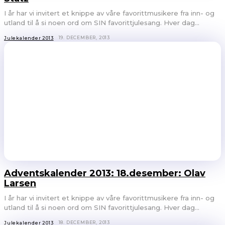
I år har vi invitert et knippe av våre favorittmusikere fra inn- og
utland til å si noen ord om SIN favorittjulesang. Hver dag...
19. DECEMBER, 2013
Julekalender 2013
Adventskalender 2013: 18.desember: Olav
Larsen
I år har vi invitert et knippe av våre favorittmusikere fra inn- og
utland til å si noen ord om SIN favorittjulesang. Hver dag...
18. DECEMBER, 2013
Julekalender 2013