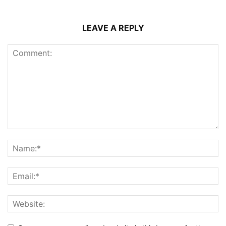
LEAVE A REPLY