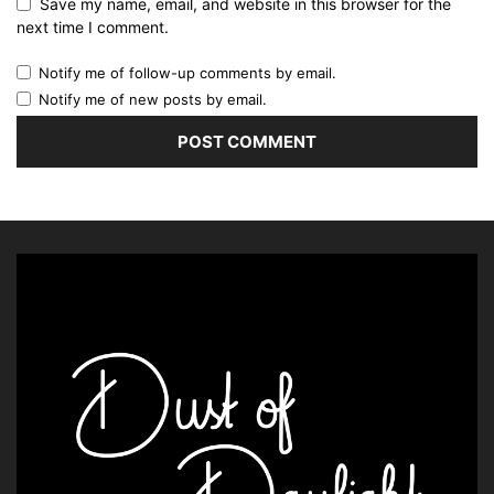
Save my name, email, and website in this browser for the
next time I comment.
Notify me of follow-up comments by email.
Notify me of new posts by email.