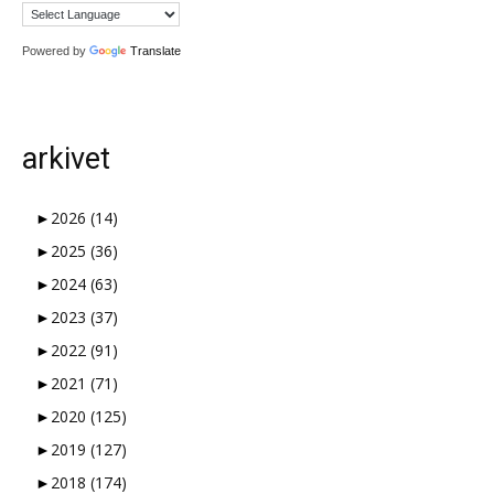
Powered by
Translate
arkivet
►
2026
(14)
►
2025
(36)
►
2024
(63)
►
2023
(37)
►
2022
(91)
►
2021
(71)
►
2020
(125)
►
2019
(127)
►
2018
(174)