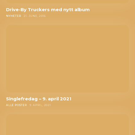
Drive-By Truckers med nytt album
NYHETER
21. JUNE, 2016
Singlefredag – 9. april 2021
ALLE POSTER
9. APRIL, 2021