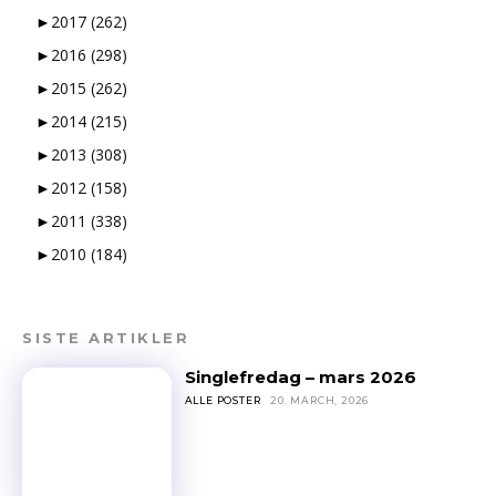
►
2017
(262)
►
2016
(298)
►
2015
(262)
►
2014
(215)
►
2013
(308)
►
2012
(158)
►
2011
(338)
►
2010
(184)
SISTE ARTIKLER
Singlefredag – mars 2026
ALLE POSTER
20. MARCH, 2026