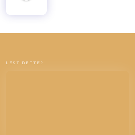
LEST DETTE?