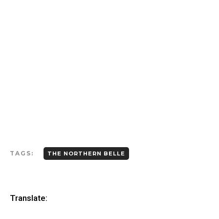
TAGS:
THE NORTHERN BELLE
Translate: