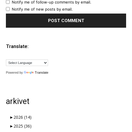
Notify me of follow-up comments by email.
Notify me of new posts by email.
Translate:
Powered by
Translate
arkivet
►
2026
(14)
►
2025
(36)