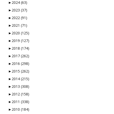
►
2024
(63)
►
2023
(37)
►
2022
(91)
►
2021
(71)
►
2020
(125)
►
2019
(127)
►
2018
(174)
►
2017
(262)
►
2016
(298)
►
2015
(262)
►
2014
(215)
►
2013
(308)
►
2012
(158)
►
2011
(338)
►
2010
(184)