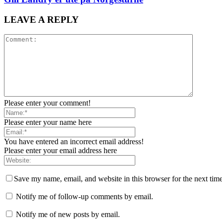
LEAVE A REPLY
Please enter your comment!
Please enter your name here
You have entered an incorrect email address!
Please enter your email address here
Save my name, email, and website in this browser for the next tim
Notify me of follow-up comments by email.
Notify me of new posts by email.