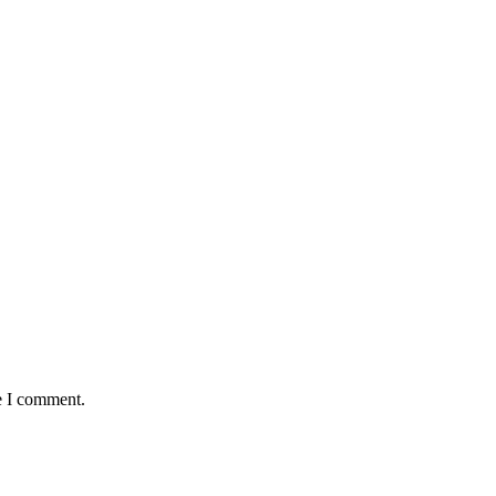
e I comment.