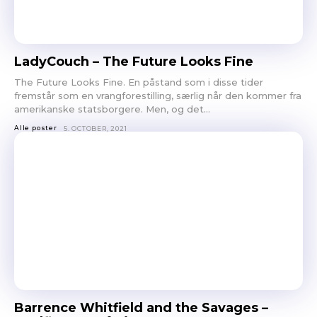
LadyCouch – The Future Looks Fine
The Future Looks Fine. En påstand som i disse tider
fremstår som en vrangforestilling, særlig når den kommer fra
amerikanske statsborgere. Men, og det...
Alle poster
5. OCTOBER, 2021
Barrence Whitfield and the Savages –