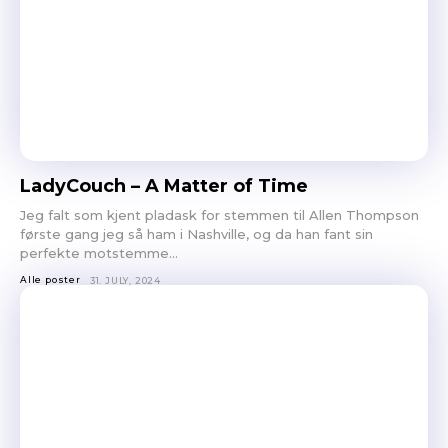
LadyCouch – A Matter of Time
Jeg falt som kjent pladask for stemmen til Allen Thompson
første gang jeg så ham i Nashville, og da han fant sin
perfekte motstemme...
Alle poster
31. JULY, 2024