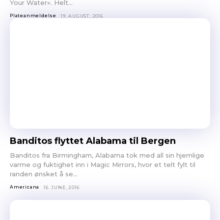
Your Water». Helt...
Plateanmeldelse
19. AUGUST, 2016
Banditos flyttet Alabama til Bergen
Banditos fra Birmingham, Alabama tok med all sin hjemlige
varme og fuktighet inn i Magic Mirrors, hvor et telt fylt til
randen ønsket å se...
Americana
16. JUNE, 2016