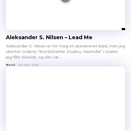
Aleksander S. Nilsen – Lead Me
Aleksander S. Nilsen er for meg et ubeskrevet blad, men jeg
skimtet ordene "Bombshelter Studios, Nashville" i mailen
jeg fikk tilsendt, og det var...
Norsk
26. MAY, 2016