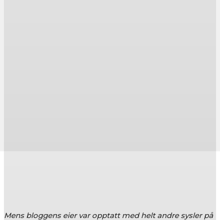
Mens bloggens eier var opptatt med helt andre sysler på