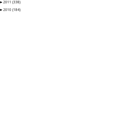
►
2011
(338)
►
2010
(184)