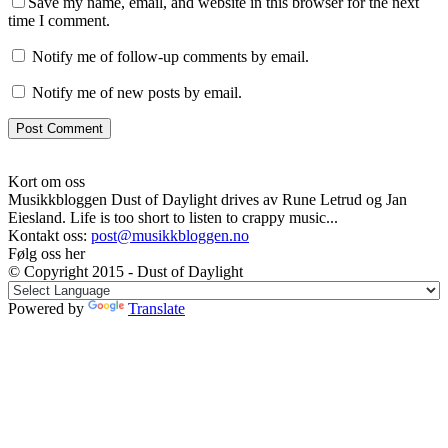
Save my name, email, and website in this browser for the next
time I comment.
Notify me of follow-up comments by email.
Notify me of new posts by email.
Kort om oss
Musikkbloggen Dust of Daylight drives av Rune Letrud og Jan
Eiesland. Life is too short to listen to crappy music...
Kontakt oss:
post@musikkbloggen.no
Følg oss her
© Copyright 2015 - Dust of Daylight
Powered by
Translate