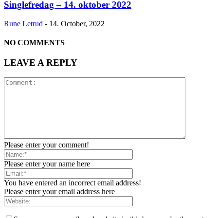
Singlefredag – 14. oktober 2022
Rune Letrud
-
14. October, 2022
NO COMMENTS
LEAVE A REPLY
Please enter your comment!
Please enter your name here
You have entered an incorrect email address!
Please enter your email address here