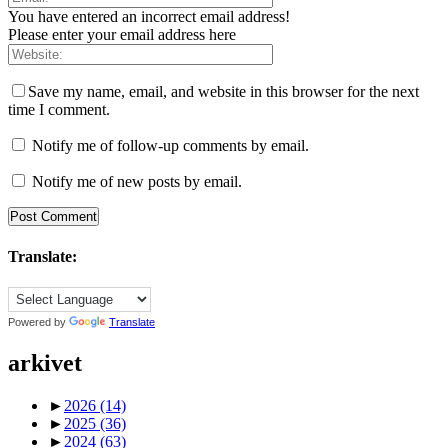
You have entered an incorrect email address!
Please enter your email address here
Save my name, email, and website in this browser for the next
time I comment.
Notify me of follow-up comments by email.
Notify me of new posts by email.
Translate:
Powered by
Translate
arkivet
►
2026
(14)
►
2025
(36)
►
2024
(63)