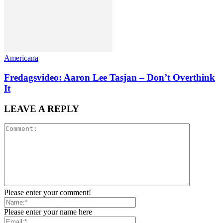
Americana
Fredagsvideo: Aaron Lee Tasjan – Don’t Overthink
It
LEAVE A REPLY
Please enter your comment!
Please enter your name here