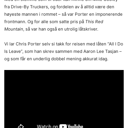
fra Drive-By Truckers, og fordelen av å alltid være den
høyeste mannen i rommet – så var Porter en imponerende
frontmann. Og for alle som satte pris på
This Red
Mountain
, så var han også en utrolig låtskriver.
Vi lar Chris Porter selv si takk for reisen med låten “All I Do
Is Leave”, som han skrev sammen med Aaron Lee Tasjan –
og som får en underlig dobbel mening akkurat idag.