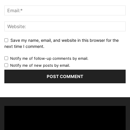
Save my name, email, and website in this browser for the
next time I comment.
Notify me of follow-up comments by email.
Notify me of new posts by email.