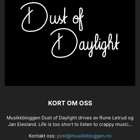
KORT OM OSS
Musikkbloggen Dust of Daylight drives av Rune Letrud og
Jan Eiesland. Life is too short to listen to crappy music...
Kontakt oss:
post@musikkbloggen.no