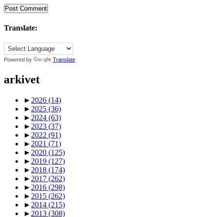
Translate:
Powered by
Translate
arkivet
►
2026
(14)
►
2025
(36)
►
2024
(63)
►
2023
(37)
►
2022
(91)
►
2021
(71)
►
2020
(125)
►
2019
(127)
►
2018
(174)
►
2017
(262)
►
2016
(298)
►
2015
(262)
►
2014
(215)
►
2013
(308)