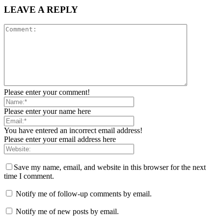
LEAVE A REPLY
Please enter your comment!
Please enter your name here
You have entered an incorrect email address!
Please enter your email address here
Save my name, email, and website in this browser for the next
time I comment.
Notify me of follow-up comments by email.
Notify me of new posts by email.