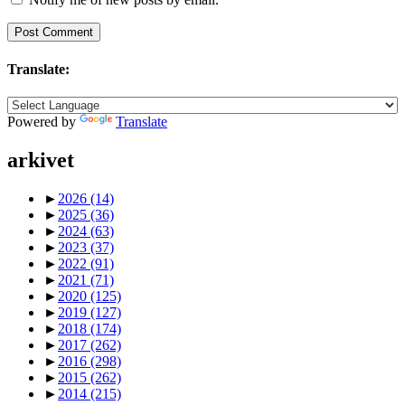
Translate:
Powered by
Translate
arkivet
►
2026
(14)
►
2025
(36)
►
2024
(63)
►
2023
(37)
►
2022
(91)
►
2021
(71)
►
2020
(125)
►
2019
(127)
►
2018
(174)
►
2017
(262)
►
2016
(298)
►
2015
(262)
►
2014
(215)