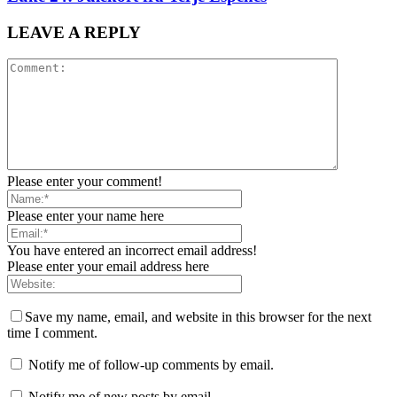
LEAVE A REPLY
Please enter your comment!
Please enter your name here
You have entered an incorrect email address!
Please enter your email address here
Save my name, email, and website in this browser for the next
time I comment.
Notify me of follow-up comments by email.
Notify me of new posts by email.