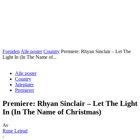
Forsiden
Alle poster
Country
Premiere: Rhyan Sinclair – Let The
Light In (In The Name of...
Alle poster
Country
Juleplater
Premierer
Premiere: Rhyan Sinclair – Let The Light
In (In The Name of Christmas)
Av
Rune Letrud
-