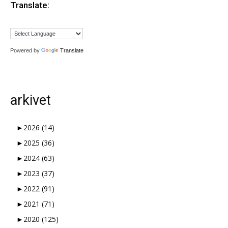
Translate:
Powered by
Translate
arkivet
►
2026
(14)
►
2025
(36)
►
2024
(63)
►
2023
(37)
►
2022
(91)
►
2021
(71)
►
2020
(125)