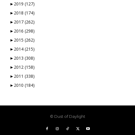
►
2019
(127)
►
2018
(174)
►
2017
(262)
►
2016
(298)
►
2015
(262)
►
2014
(215)
►
2013
(308)
►
2012
(158)
►
2011
(338)
►
2010
(184)
© Dust of Daylight