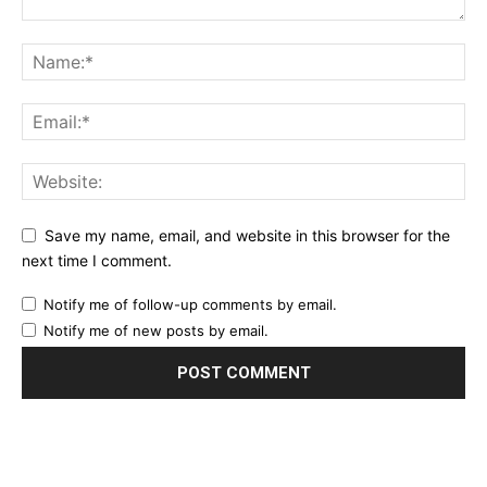
Save my name, email, and website in this browser for the
next time I comment.
Notify me of follow-up comments by email.
Notify me of new posts by email.