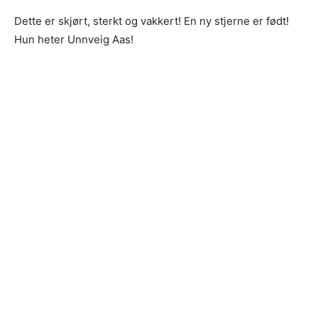
Dette er skjørt, sterkt og vakkert! En ny stjerne er født!
Hun heter Unnveig Aas!