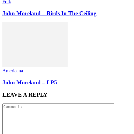
Folk
John Moreland – Birds In The Ceiling
Americana
John Moreland – LP5
LEAVE A REPLY