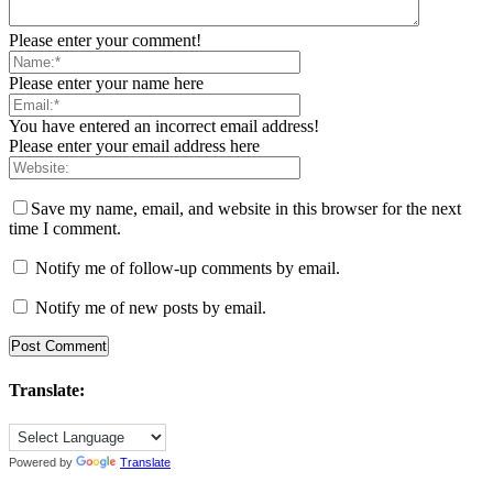
Please enter your comment!
Please enter your name here
You have entered an incorrect email address!
Please enter your email address here
Save my name, email, and website in this browser for the next
time I comment.
Notify me of follow-up comments by email.
Notify me of new posts by email.
Translate:
Powered by
Translate