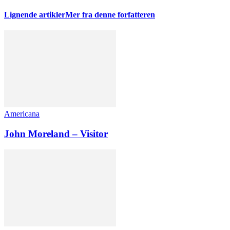
Lignende artikler
Mer fra denne forfatteren
Americana
John Moreland – Visitor