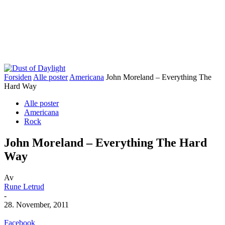
Forsiden
Alle poster
Americana
John Moreland – Everything The
Hard Way
Alle poster
Americana
Rock
John Moreland – Everything The Hard
Way
Av
Rune Letrud
-
28. November, 2011
Facebook