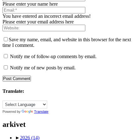
Please enter your name here
You have entered an incorrect email address!
Please enter your email address here
Save my name, email, and website in this browser for the next
time I comment.
Notify me of follow-up comments by email.
Notify me of new posts by email.
Translate:
Powered by
Translate
arkivet
►
2026
(14)