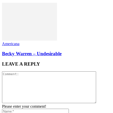
Americana
Becky Warren – Undesirable
LEAVE A REPLY
Please enter your comment!