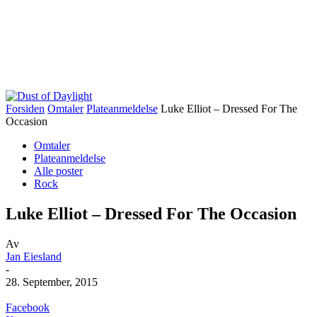
Forsiden
Omtaler
Plateanmeldelse
Luke Elliot – Dressed For The
Occasion
Omtaler
Plateanmeldelse
Alle poster
Rock
Luke Elliot – Dressed For The Occasion
Av
Jan Eiesland
-
28. September, 2015
Facebook