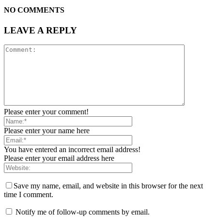
NO COMMENTS
LEAVE A REPLY
Please enter your comment!
Please enter your name here
You have entered an incorrect email address!
Please enter your email address here
Save my name, email, and website in this browser for the next
time I comment.
Notify me of follow-up comments by email.