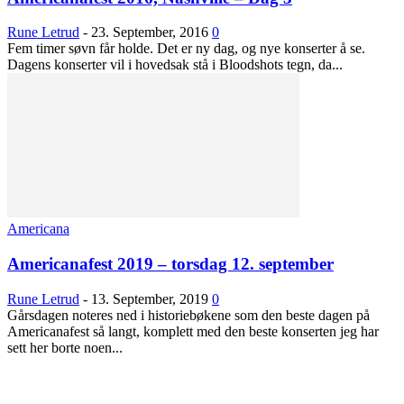
Rune Letrud
-
23. September, 2016
0
Fem timer søvn får holde. Det er ny dag, og nye konserter å se.
Dagens konserter vil i hovedsak stå i Bloodshots tegn, da...
Americana
Americanafest 2019 – torsdag 12. september
Rune Letrud
-
13. September, 2019
0
Gårsdagen noteres ned i historiebøkene som den beste dagen på
Americanafest så langt, komplett med den beste konserten jeg har
sett her borte noen...