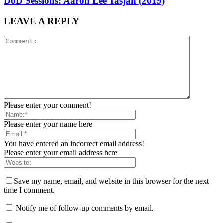
DoD Sessions: Aaron Lee Tasjan (2019)
LEAVE A REPLY
Please enter your comment!
Please enter your name here
You have entered an incorrect email address!
Please enter your email address here
Save my name, email, and website in this browser for the next
time I comment.
Notify me of follow-up comments by email.