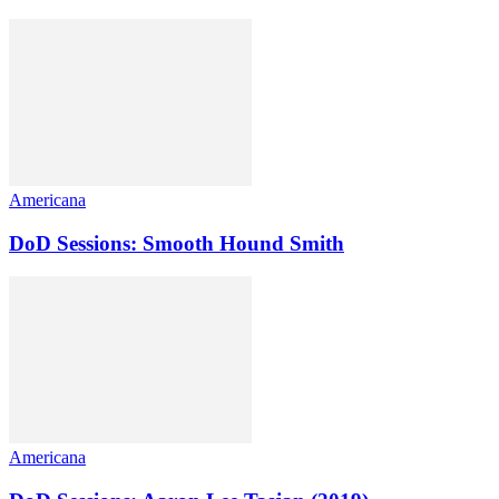
Americana
DoD Sessions: Smooth Hound Smith
Americana