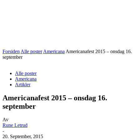
Forsiden
Alle poster
Americana
Americanafest 2015 – onsdag 16.
september
Alle poster
Americana
Artikler
Americanafest 2015 – onsdag 16.
september
Av
Rune Letrud
-
20. September, 2015