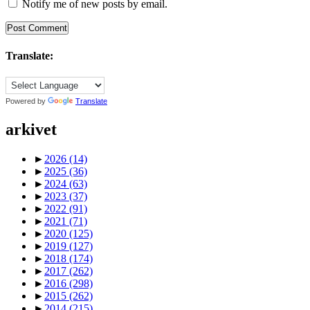
Notify me of new posts by email.
Translate:
Powered by
Translate
arkivet
►
2026
(14)
►
2025
(36)
►
2024
(63)
►
2023
(37)
►
2022
(91)
►
2021
(71)
►
2020
(125)
►
2019
(127)
►
2018
(174)
►
2017
(262)
►
2016
(298)
►
2015
(262)
►
2014
(215)