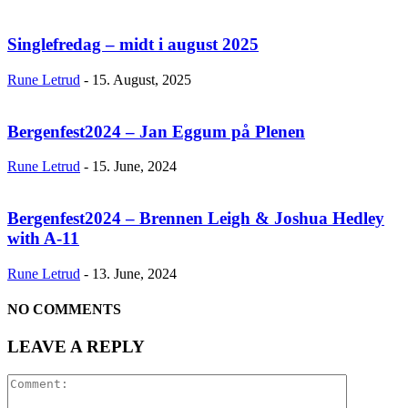
Singlefredag – midt i august 2025
Rune Letrud
-
15. August, 2025
Bergenfest2024 – Jan Eggum på Plenen
Rune Letrud
-
15. June, 2024
Bergenfest2024 – Brennen Leigh & Joshua Hedley
with A-11
Rune Letrud
-
13. June, 2024
NO COMMENTS
LEAVE A REPLY