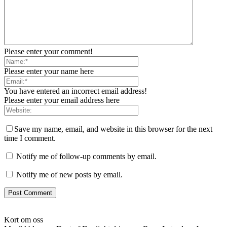
Please enter your comment!
Please enter your name here
You have entered an incorrect email address!
Please enter your email address here
Save my name, email, and website in this browser for the next
time I comment.
Notify me of follow-up comments by email.
Notify me of new posts by email.
Kort om oss