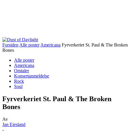
Forsiden
Alle poster
Americana
Fyrverkeriet St. Paul & The Broken
Bones
Alle poster
Americana
Omtaler
Konsertanmeldelse
Rock
Soul
Fyrverkeriet St. Paul & The Broken
Bones
Av
Jan Eiesland
-