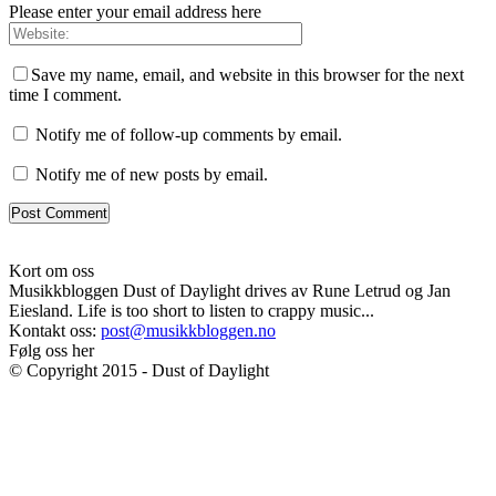
Please enter your email address here
Save my name, email, and website in this browser for the next
time I comment.
Notify me of follow-up comments by email.
Notify me of new posts by email.
Kort om oss
Musikkbloggen Dust of Daylight drives av Rune Letrud og Jan
Eiesland. Life is too short to listen to crappy music...
Kontakt oss:
post@musikkbloggen.no
Følg oss her
© Copyright 2015 - Dust of Daylight