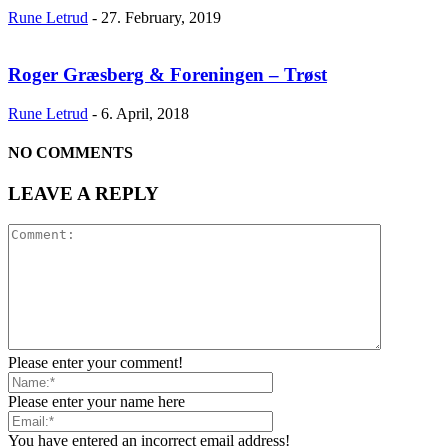
Rune Letrud
-
27. February, 2019
Roger Græsberg & Foreningen – Trøst
Rune Letrud
-
6. April, 2018
NO COMMENTS
LEAVE A REPLY
Please enter your comment!
Please enter your name here
You have entered an incorrect email address!