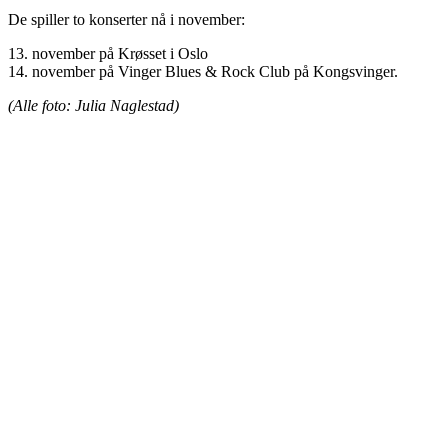
De spiller to konserter nå i november:
13. november på Krøsset i Oslo
14. november på Vinger Blues & Rock Club på Kongsvinger.
(Alle foto: Julia Naglestad)