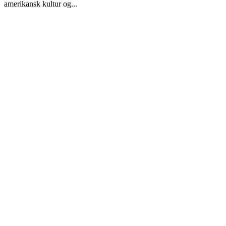
amerikansk kultur og...