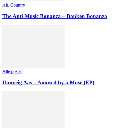
Alt. Country
The Anti-Music Bonanza – Banken Bonanza
Alle poster
Unnveig Aas – Amused by a Muse (EP)