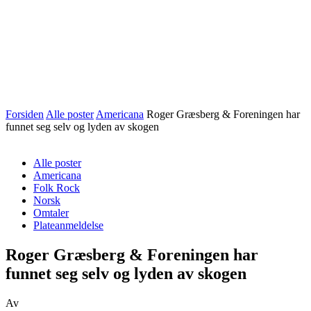
Forsiden
Alle poster
Americana
Roger Græsberg & Foreningen har
funnet seg selv og lyden av skogen
Alle poster
Americana
Folk Rock
Norsk
Omtaler
Plateanmeldelse
Roger Græsberg & Foreningen har
funnet seg selv og lyden av skogen
Av