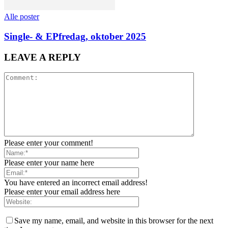
Alle poster
Single- & EPfredag, oktober 2025
LEAVE A REPLY
Please enter your comment!
Please enter your name here
You have entered an incorrect email address!
Please enter your email address here
Save my name, email, and website in this browser for the next