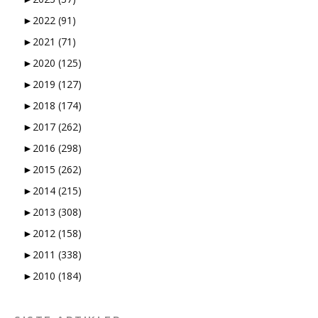
►
2022
(91)
►
2021
(71)
►
2020
(125)
►
2019
(127)
►
2018
(174)
►
2017
(262)
►
2016
(298)
►
2015
(262)
►
2014
(215)
►
2013
(308)
►
2012
(158)
►
2011
(338)
►
2010
(184)