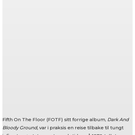
Fifth On The Floor (FOTF) sitt forrige album,
Dark And
Bloody Ground,
var i praksis en reise tilbake til tungt