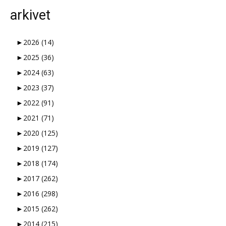
arkivet
►
2026
(14)
►
2025
(36)
►
2024
(63)
►
2023
(37)
►
2022
(91)
►
2021
(71)
►
2020
(125)
►
2019
(127)
►
2018
(174)
►
2017
(262)
►
2016
(298)
►
2015
(262)
►
2014
(215)