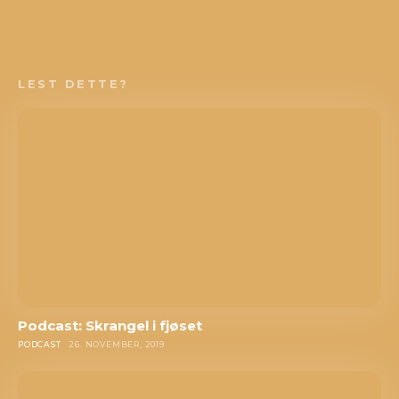
LEST DETTE?
Podcast: Skrangel i fjøset
PODCAST
26. NOVEMBER, 2019