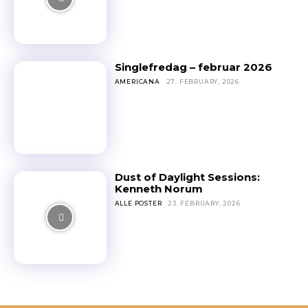
Singlefredag – februar 2026
AMERICANA
27. FEBRUARY, 2026
Dust of Daylight Sessions:
Kenneth Norum
ALLE POSTER
23. FEBRUARY, 2026