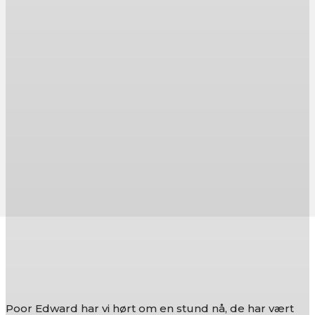
Poor Edward har vi hørt om en stund nå, de har vært