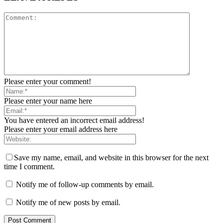
Please enter your comment!
Please enter your name here
You have entered an incorrect email address!
Please enter your email address here
Save my name, email, and website in this browser for the next
time I comment.
Notify me of follow-up comments by email.
Notify me of new posts by email.