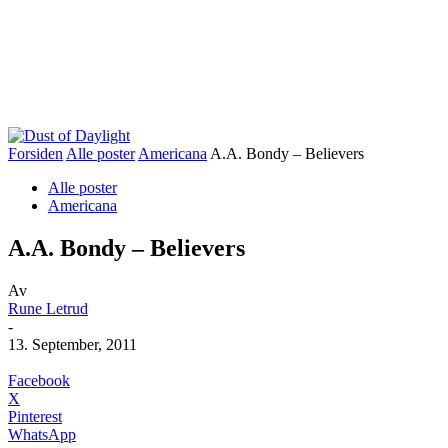
Forsiden
Alle poster
Americana
A.A. Bondy – Believers
Alle poster
Americana
A.A. Bondy – Believers
Av
Rune Letrud
-
13. September, 2011
Facebook
X
Pinterest
WhatsApp