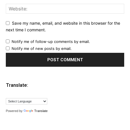
Save my name, email, and website in this browser for the
next time I comment.
Notify me of follow-up comments by email.
Notify me of new posts by email.
Translate:
Powered by
Translate