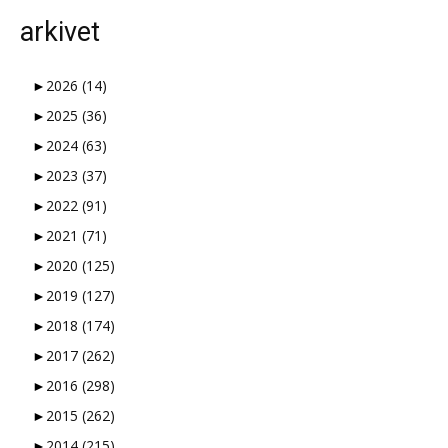
arkivet
►
2026
(14)
►
2025
(36)
►
2024
(63)
►
2023
(37)
►
2022
(91)
►
2021
(71)
►
2020
(125)
►
2019
(127)
►
2018
(174)
►
2017
(262)
►
2016
(298)
►
2015
(262)
►
2014
(215)