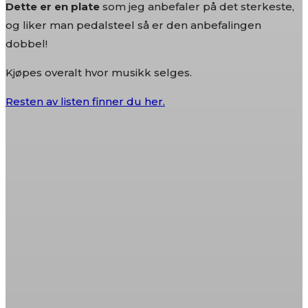
Dette er en plate
som jeg anbefaler på det sterkeste,
og liker man pedalsteel så er den anbefalingen
dobbel!
Kjøpes overalt hvor musikk selges.
Resten av listen finner du her.