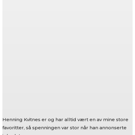
Henning Kvitnes er og har alltid vært en av mine store
favoritter, så spenningen var stor når han annonserte