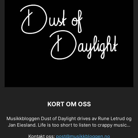
KORT OM OSS
Musikkbloggen Dust of Daylight drives av Rune Letrud og
Jan Eiesland. Life is too short to listen to crappy music...
Kontakt oss:
post@musikkbloggen.no