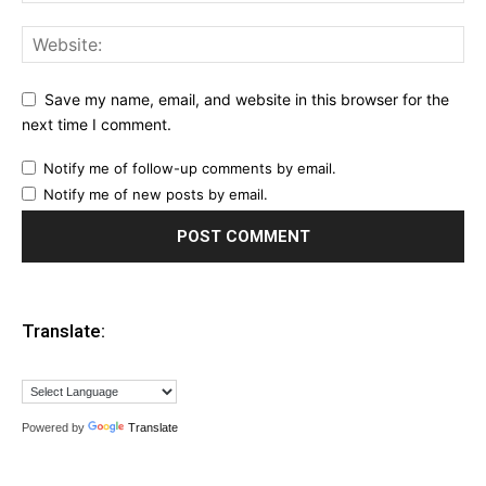
Save my name, email, and website in this browser for the
next time I comment.
Notify me of follow-up comments by email.
Notify me of new posts by email.
Translate:
Powered by
Translate