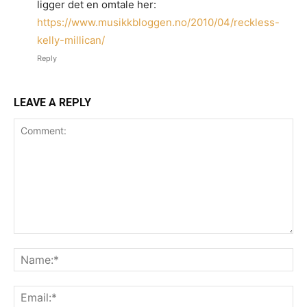
ligger det en omtale her:
https://www.musikkbloggen.no/2010/04/reckless-
kelly-millican/
Reply
LEAVE A REPLY