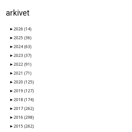
arkivet
►
2026
(14)
►
2025
(36)
►
2024
(63)
►
2023
(37)
►
2022
(91)
►
2021
(71)
►
2020
(125)
►
2019
(127)
►
2018
(174)
►
2017
(262)
►
2016
(298)
►
2015
(262)