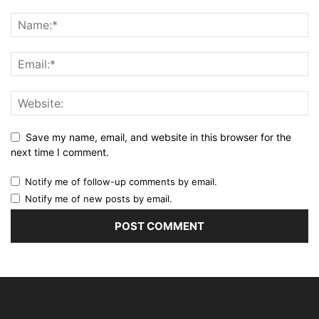
Save my name, email, and website in this browser for the
next time I comment.
Notify me of follow-up comments by email.
Notify me of new posts by email.