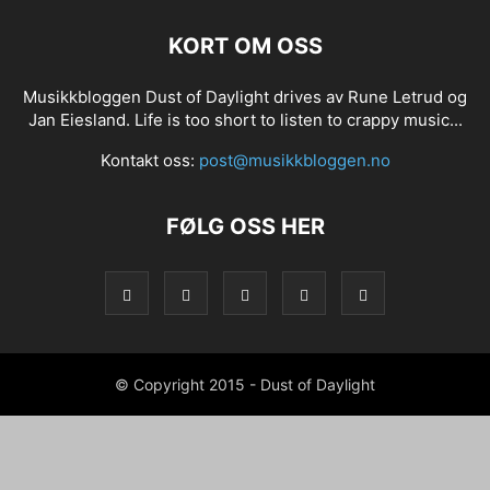
KORT OM OSS
Musikkbloggen Dust of Daylight drives av Rune Letrud og
Jan Eiesland. Life is too short to listen to crappy music...
Kontakt oss:
post@musikkbloggen.no
FØLG OSS HER
© Copyright 2015 - Dust of Daylight