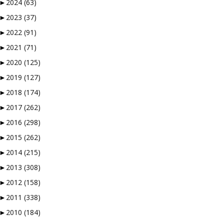
►
2024
(63)
►
2023
(37)
►
2022
(91)
►
2021
(71)
►
2020
(125)
►
2019
(127)
►
2018
(174)
►
2017
(262)
►
2016
(298)
►
2015
(262)
►
2014
(215)
►
2013
(308)
►
2012
(158)
►
2011
(338)
►
2010
(184)