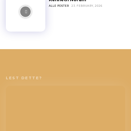
ALLE POSTER
23. FEBRUARY, 2026
LEST DETTE?