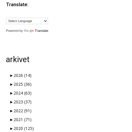
Translate:
Powered by
Translate
arkivet
►
2026
(14)
►
2025
(36)
►
2024
(63)
►
2023
(37)
►
2022
(91)
►
2021
(71)
►
2020
(125)