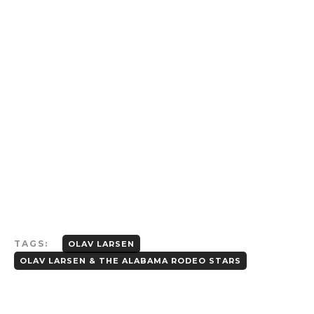
TAGS:
OLAV LARSEN
OLAV LARSEN & THE ALABAMA RODEO STARS