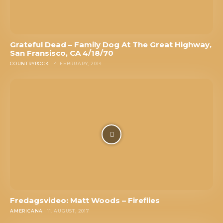
Grateful Dead – Family Dog At The Great Highway,
San Fransisco, CA 4/18/70
COUNTRYROCK
4. FEBRUARY, 2014
Fredagsvideo: Matt Woods – Fireflies
AMERICANA
11. AUGUST, 2017