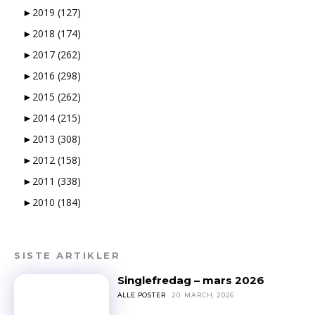
►
2019
(127)
►
2018
(174)
►
2017
(262)
►
2016
(298)
►
2015
(262)
►
2014
(215)
►
2013
(308)
►
2012
(158)
►
2011
(338)
►
2010
(184)
SISTE ARTIKLER
Singlefredag – mars 2026
ALLE POSTER
20. MARCH, 2026