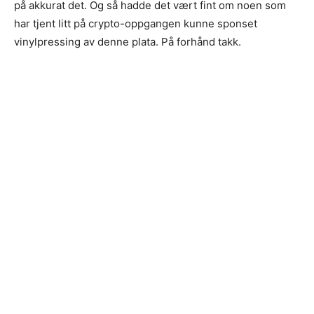
på akkurat det. Og så hadde det vært fint om noen som
har tjent litt på crypto-oppgangen kunne sponset
vinylpressing av denne plata. På forhånd takk.