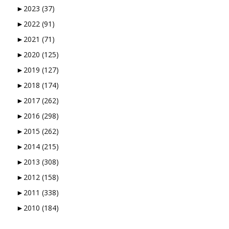
►
2023
(37)
►
2022
(91)
►
2021
(71)
►
2020
(125)
►
2019
(127)
►
2018
(174)
►
2017
(262)
►
2016
(298)
►
2015
(262)
►
2014
(215)
►
2013
(308)
►
2012
(158)
►
2011
(338)
►
2010
(184)