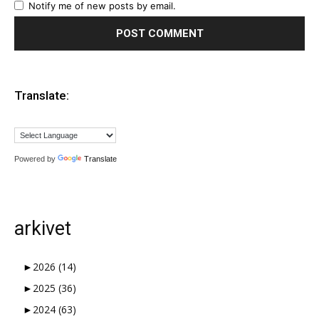
Notify me of new posts by email.
Translate:
Powered by
Translate
arkivet
►
2026
(14)
►
2025
(36)
►
2024
(63)