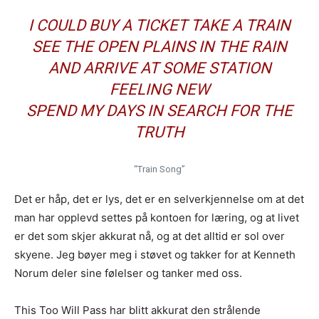
I COULD BUY A TICKET TAKE A TRAIN
SEE THE OPEN PLAINS IN THE RAIN
AND ARRIVE AT SOME STATION
FEELING NEW
SPEND MY DAYS IN SEARCH FOR THE
TRUTH
“Train Song”
Det er håp, det er lys, det er en selverkjennelse om at det
man har opplevd settes på kontoen for læring, og at livet
er det som skjer akkurat nå, og at det alltid er sol over
skyene. Jeg bøyer meg i støvet og takker for at Kenneth
Norum deler sine følelser og tanker med oss.
This Too Will Pass har blitt akkurat den strålende