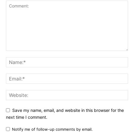
Save my name, email, and website in this browser for the
next time I comment.
Notify me of follow-up comments by email.