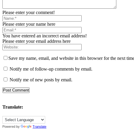
Please enter your comment!
Please enter your name here
You have entered an incorrect email address!
Please enter your email address here
Save my name, email, and website in this browser for the next tim
Notify me of follow-up comments by email.
Notify me of new posts by email.
Translate:
Powered by
Translate