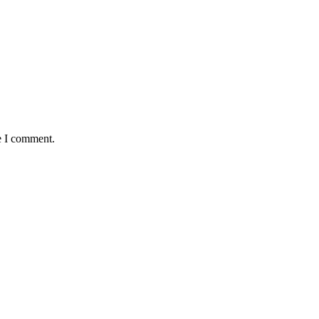
e I comment.