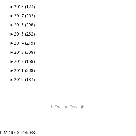
►
2018
(174)
►
2017
(262)
►
2016
(298)
►
2015
(262)
►
2014
(215)
►
2013
(308)
►
2012
(158)
►
2011
(338)
►
2010
(184)
© Dust of Daylight
MORE STORIES