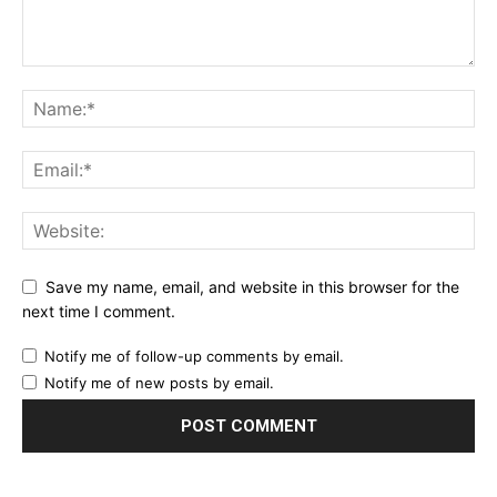
Save my name, email, and website in this browser for the
next time I comment.
Notify me of follow-up comments by email.
Notify me of new posts by email.