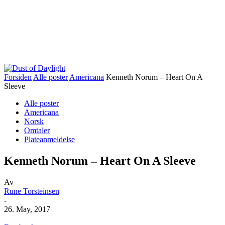
Forsiden
Alle poster
Americana
Kenneth Norum – Heart On A
Sleeve
Alle poster
Americana
Norsk
Omtaler
Plateanmeldelse
Kenneth Norum – Heart On A Sleeve
Av
Rune Torsteinsen
-
26. May, 2017