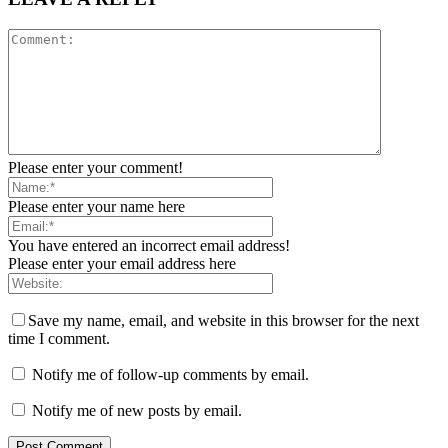
Please enter your comment!
Please enter your name here
You have entered an incorrect email address!
Please enter your email address here
Save my name, email, and website in this browser for the next
time I comment.
Notify me of follow-up comments by email.
Notify me of new posts by email.